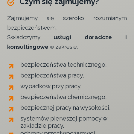
Czym się zajmujemy?
Zajmujemy się szeroko rozumianym
bezpieczeństwem.
Świadczymy
usługi doradcze i
konsultingowe
w zakresie:
bezpieczeństwa technicznego,
bezpieczeństwa pracy,
wypadków przy pracy,
bezpieczeństwa chemicznego,
bezpiecznej pracy na wysokości,
systemów pierwszej pomocy w
zakładzie pracy,
ochrony przeciwpożarowej,