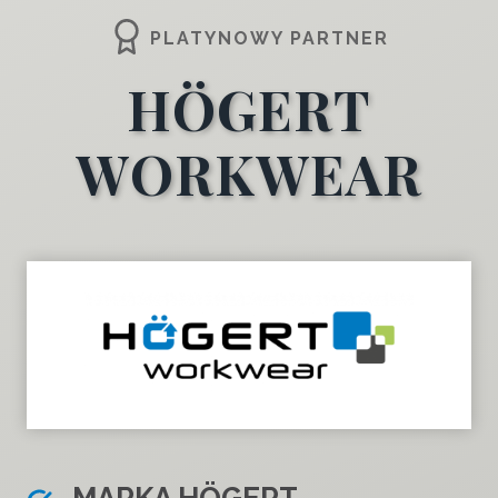
PLATYNOWY PARTNER
HÖGERT
WORKWEAR