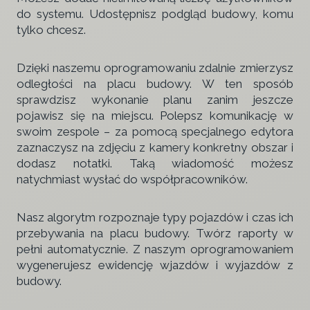
do systemu. Udostępnisz podgląd budowy, komu
tylko chcesz.
Dzięki naszemu oprogramowaniu zdalnie zmierzysz
odległości na placu budowy. W ten sposób
sprawdzisz wykonanie planu zanim jeszcze
pojawisz się na miejscu. Polepsz komunikację w
swoim zespole – za pomocą specjalnego edytora
zaznaczysz na zdjęciu z kamery konkretny obszar i
dodasz notatki. Taką wiadomość możesz
natychmiast wysłać do współpracowników.
Nasz algorytm rozpoznaje typy pojazdów i czas ich
przebywania na placu budowy. Twórz raporty w
pełni automatycznie. Z naszym oprogramowaniem
wygenerujesz ewidencję wjazdów i wyjazdów z
budowy.