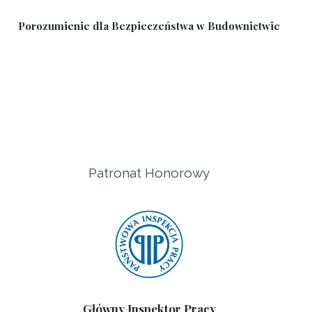
Porozumienie dla Bezpieczeństwa w Budownictwie
Patronat Honorowy
Główny Inspektor Pracy