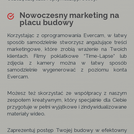
Nowoczesny marketing na
placu budowy
Korzystając z oprogramowania Evercam, w łatwy
sposób samodzielnie stworzysz angażujące treści
marketingowe, które zrobią wrażenie na Twoich
klientach. Filmy poklatkowe “Time-Lapse” lub
zdjęcia z kamery można w łatwy sposób
samodzielnie wygenerować z poziomu konta
Evercam.
Możesz też skorzystać ze współpracy z naszym
zespołem kreatywnym, który specjalnie dla Ciebie
przygotuje w pełni wyjątkowe i zindywidualizowane
materiały wideo.
Zaprezentuj postęp Twojej budowy w efektowny