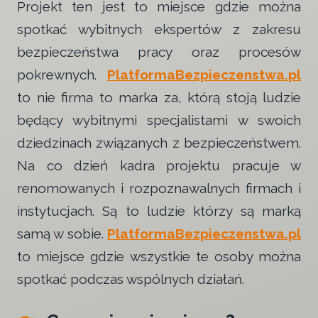
Projekt ten jest to miejsce gdzie można
spotkać wybitnych ekspertów z zakresu
bezpieczeństwa pracy oraz procesów
pokrewnych.
PlatformaBezpieczenstwa.pl
to nie firma to marka za, którą stoją ludzie
będący wybitnymi specjalistami w swoich
dziedzinach związanych z bezpieczeństwem.
Na co dzień kadra projektu pracuje w
renomowanych i rozpoznawalnych firmach i
instytucjach. Są to ludzie którzy są marką
samą w sobie.
PlatformaBezpieczenstwa.pl
to miejsce gdzie wszystkie te osoby można
spotkać podczas wspólnych działań.