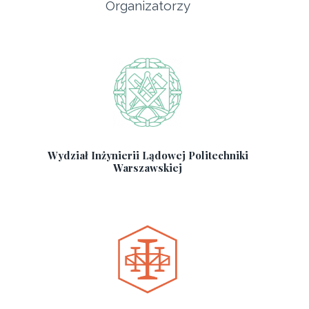
Organizatorzy
Wydział Inżynierii Lądowej Politechniki
Warszawskiej