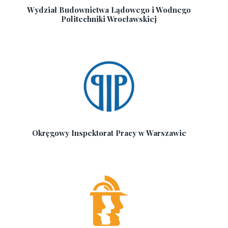
Wydział Budownictwa Lądowego i Wodnego
Politechniki Wrocławskiej
Okręgowy Inspektorat Pracy w Warszawie