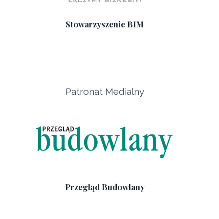
Stowarzyszenie BIM
Patronat Medialny
Przegląd Budowlany