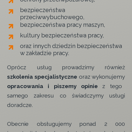
bezpieczeństwa
przeciwwybuchowego,
bezpieczeństwa pracy maszyn,
kultury bezpieczeństwa pracy,
oraz innych dziedzin bezpieczeństwa
w zakładzie pracy.
Oprócz usług prowadzimy również
szkolenia specjalistyczne
oraz wykonujemy
opracowania i piszemy opinie
z tego
samego zakresu co świadczymy usługi
doradcze.
Obecnie obsługujemy ponad 2 000