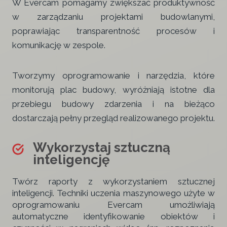
W Evercam pomagamy zwiększać produktywność
w zarządzaniu projektami budowlanymi,
poprawiając transparentność procesów i
komunikację w zespole.
Tworzymy oprogramowanie i narzędzia, które
monitorują plac budowy, wyróżniają istotne dla
przebiegu budowy zdarzenia i na bieżąco
dostarczają pełny przegląd realizowanego projektu.
Wykorzystaj sztuczną
inteligencję
Twórz raporty z wykorzystaniem sztucznej
inteligencji. Techniki uczenia maszynowego użyte w
oprogramowaniu Evercam umożliwiają
automatyczne identyfikowanie obiektów i