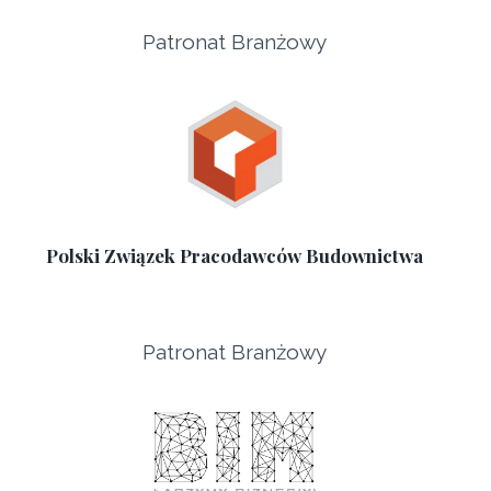
Patronat Branżowy
Polski Związek Pracodawców Budownictwa
Patronat Branżowy