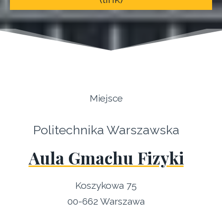
Miejsce
Politechnika Warszawska
Aula Gmachu Fizyki
Koszykowa 75
00-662 Warszawa