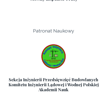
Patronat Naukowy
Sekcja Inżynierii Przedsięwzięć Budowlanych
Komitetu Inżynierii Lądowej i Wodnej Polskiej
Akademii Nauk