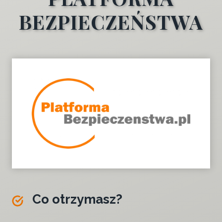
BEZPIECZEŃSTWA
Co otrzymasz?