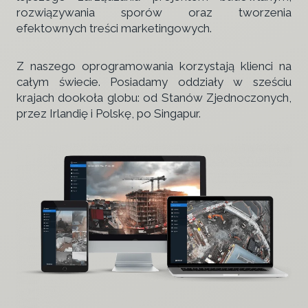
rozwiązywania sporów oraz tworzenia
efektownych treści marketingowych.
Z naszego oprogramowania korzystają klienci na
całym świecie. Posiadamy oddziały w sześciu
krajach dookoła globu: od Stanów Zjednoczonych,
przez Irlandię i Polskę, po Singapur.