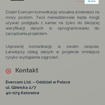
Dzięki Evercam komunikację wizualną wzniesiesz na
nowy poziom. Twoi menedżerowie będa mogli
używać podglądu z kamer na żywo do bieżącej
weryfikacji danych w oprogramowaniu do
zarządzania projektem.
Usprawnij komunikację w swoim zespole.
Łatwiejszy obieg danych w projekcie zmniejsza
ryzyko wystąpienia zagrożeń.
Kontakt
Evercam Ltd. – Oddział w Polsce
ul. Gliwicka 2/7
40-079 Katowice